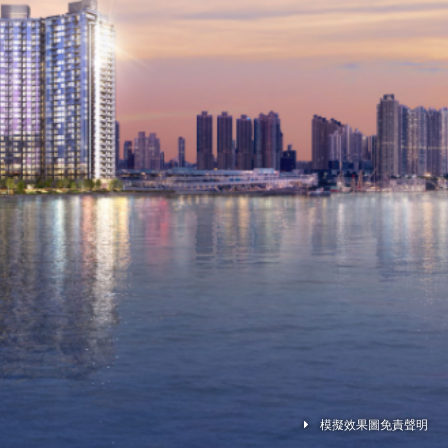
模擬效果圖免責聲明