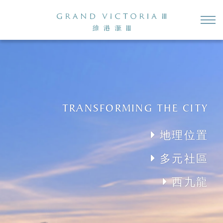
TRANSFORMING THE CITY
地理位置
多元社區
西九龍