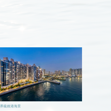
界級維港海景