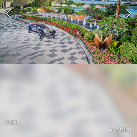
現場實景
免責聲明